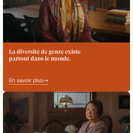
La diversité de genre existe
partout dans le monde.
En savoir plus