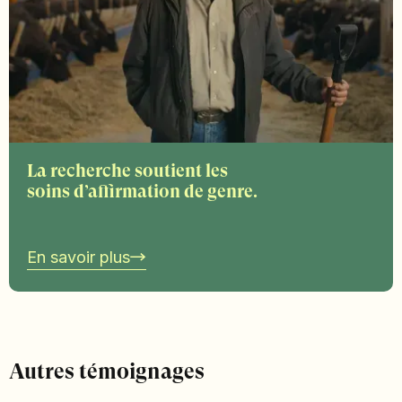
La recherche soutient les
soins d’affirmation de genre.
En savoir plus
Autres témoignages