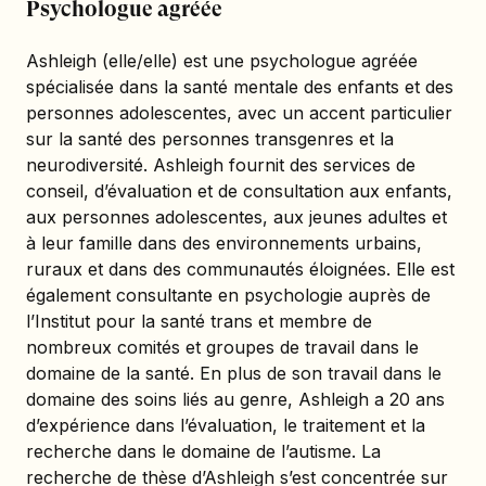
Psychologue agréée
Ashleigh (elle/elle) est une psychologue agréée
spécialisée dans la santé mentale des enfants et des
personnes adolescentes, avec un accent particulier
sur la santé des personnes transgenres et la
neurodiversité. Ashleigh fournit des services de
conseil, d’évaluation et de consultation aux enfants,
aux personnes adolescentes, aux jeunes adultes et
à leur famille dans des environnements urbains,
ruraux et dans des communautés éloignées. Elle est
également consultante en psychologie auprès de
l’Institut pour la santé trans et membre de
nombreux comités et groupes de travail dans le
domaine de la santé. En plus de son travail dans le
domaine des soins liés au genre, Ashleigh a 20 ans
d’expérience dans l’évaluation, le traitement et la
recherche dans le domaine de l’autisme. La
recherche de thèse d’Ashleigh s’est concentrée sur