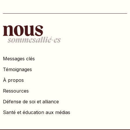
Messages clés
Témoignages
À propos
Ressources
Défense de soi et alliance
Santé et éducation aux médias