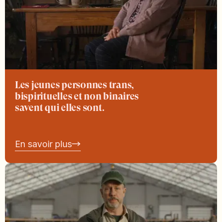
Les jeunes personnes trans,
bispirituelles et non binaires
savent qui elles sont.
En savoir plus