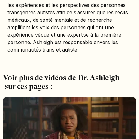
les expériences et les perspectives des personnes
transgenres autistes afin de s’assurer que les récits
médicaux, de santé mentale et de recherche
amplifient les voix des personnes qui ont une
expérience vécue et une expertise à la première
personne. Ashleigh est responsable envers les
communautés trans et autiste.
Voir plus de vidéos de
Dr. Ashleigh
sur ces pages :