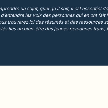
rendre un sujet, quel qu’il soit, il est essentiel de
 d’entendre les voix des personnes qui en ont fait 
ous trouverez ici des résumés et des ressources 
clés liés au bien-être des jeunes personnes trans, b
 recherche