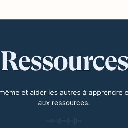
Ressources
-même et aider les autres à apprendre 
aux ressources.