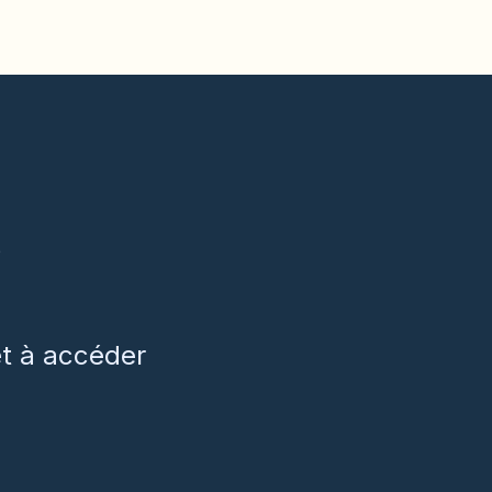
et à accéder