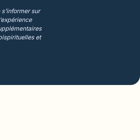
 s’informer sur
l’expérience
supplémentaires
ispirituelles et