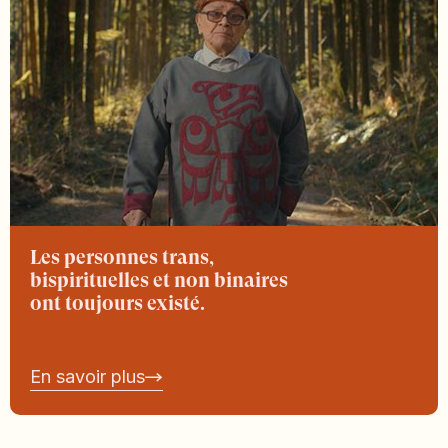
Les personnes trans,
bispirituelles et non binaires
ont toujours existé.
En savoir plus