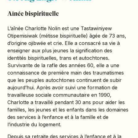
Aînée bispirituelle
L’aînée Charlotte Nolin est une Tastawiniyew
Otipemisiwak (métisse bispirituelle) âgée de 73 ans,
d’origine ojibwée et crie. Elle a consacré sa vie à
enseigner aux plus jeunes la signification des
identités bispirituelles, trans et autochtones.
Survivante de la rafle des années 60, elle a une
connaissance de première main des traumatismes
que les peuples autochtones continuent de subir
aujourd’hui. Après avoir suivi une formation de
travailleuse sociale communautaire en 1990,
Charlotte a travaillé pendant 30 ans pour aider les
familles, les jeunes et les enfants dans les domaines
des services à l’enfance et à la famille et de
l’industrie du logement.
Depuis sa retraite des services à l’enfance et à la