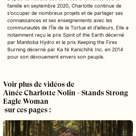
famille en septembre 2020, Charlotte continue de
s’occuper de nombreux projets et de partager ses
connaissances et ses enseignements avec les
communautés de l’Île de la Tortue et d’ailleurs. Elle a
notamment reçu le prix Spirit of the Earth décerné
par Manitoba Hydro et le prix Keeping the Fires
Burning décerné par Ka Ni Kanichihk Inc. en 2014
pour son dévouement envers son peuple.
Voir plus de vidéos de
Aînée Charlotte Nolin - Stands Strong
Eagle Woman
sur ces pages :