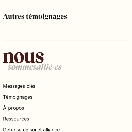
Autres témoignages
Messages clés
Témoignages
À propos
Ressources
Défense de soi et alliance